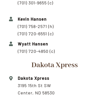
(701) 301-9655 (c)
Kevin Hansen
(701) 758-2571 (h)
(701) 720-6551 (c)
Wyatt Hansen
(701) 720-4850 (c)
Dakota Xpress
Dakota Xpress
3195 15th St SW
Center, ND 58530