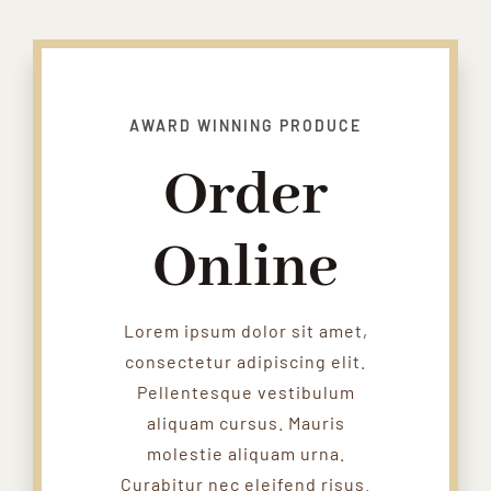
AWARD WINNING PRODUCE
Order
Online
Lorem ipsum dolor sit amet,
consectetur adipiscing elit.
Pellentesque vestibulum
aliquam cursus. Mauris
molestie aliquam urna.
Curabitur nec eleifend risus.