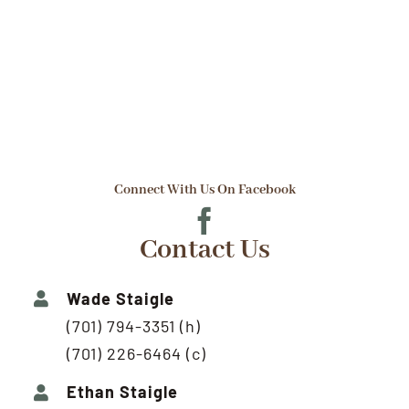
Connect With Us On Facebook
Contact Us
Wade Staigle
(701) 794-3351 (h)
(701) 226-6464 (c)
Ethan Staigle