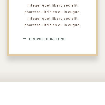
Integer eget libero sed elit
pharetra ultricies eu in augue.
Integer eget libero sed elit
pharetra ultricies eu in augue.
BROWSE OUR ITEMS