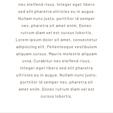
nec eleifend risus. Integer eget libero
sed elit pharetra ultricies eu in augue.
Nullam nunc justo, porttitor id semper
nec, pharetra sit amet enim. Donec
rutrum diam vel est cursus lobortis.
Lorem ipsum dolor sit amet, consectetur
adipiscing elit. Pellentesque vestibulum
aliquam cursus. Mauris molestie aliquam
urna. Curabitur nec eleifend risus.
Integer eget libero sed elit pharetra
ultricies eu in augue. Nullam nunc justo,
porttitor id semper nec, pharetra sit
amet enim. Donec rutrum diam vel est
cursus lobortis.