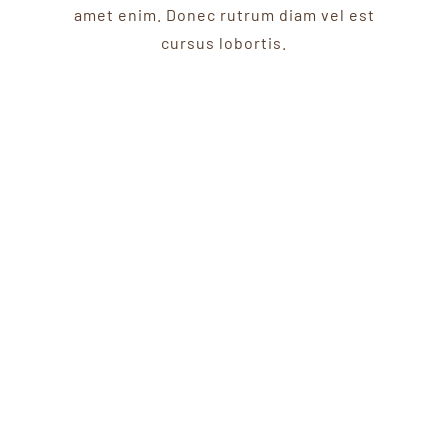
amet enim. Donec rutrum diam vel est
cursus lobortis.