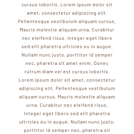
cursus lobortis. Lorem ipsum dolor sit
amet, consectetur adipiscing elit.
Pellentesque vestibulum aliquam cursus.
Mauris molestie aliquam urna. Curabitur
nec eleifend risus. Integer eget libero
sed elit pharetra ultricies eu in augue.
Nullam nunc justo, porttitor id semper
nec, pharetra sit amet enim. Donec
rutrum diam vel est cursus lobortis.
Lorem ipsum dolor sit amet, consectetur
adipiscing elit. Pellentesque vestibulum
aliquam cursus. Mauris molestie aliquam
urna. Curabitur nec eleifend risus.
Integer eget libero sed elit pharetra
ultricies eu in augue. Nullam nunc justo,
porttitor id semper nec, pharetra sit