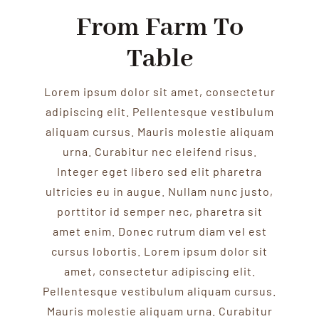
From Farm To
Table
Lorem ipsum dolor sit amet, consectetur
adipiscing elit. Pellentesque vestibulum
aliquam cursus. Mauris molestie aliquam
urna. Curabitur nec eleifend risus.
Integer eget libero sed elit pharetra
ultricies eu in augue. Nullam nunc justo,
porttitor id semper nec, pharetra sit
amet enim. Donec rutrum diam vel est
cursus lobortis. Lorem ipsum dolor sit
amet, consectetur adipiscing elit.
Pellentesque vestibulum aliquam cursus.
Mauris molestie aliquam urna. Curabitur