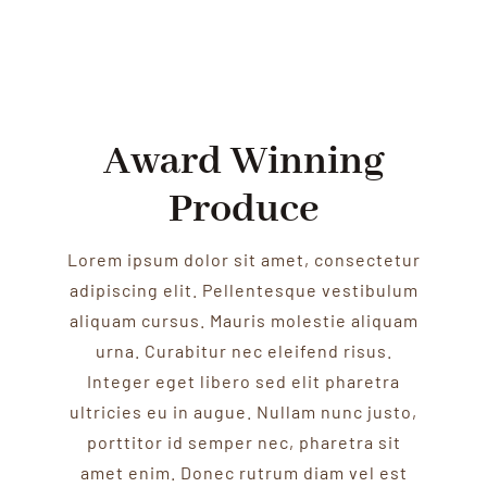
Award Winning
Produce
Lorem ipsum dolor sit amet, consectetur
adipiscing elit. Pellentesque vestibulum
aliquam cursus. Mauris molestie aliquam
urna. Curabitur nec eleifend risus.
Integer eget libero sed elit pharetra
ultricies eu in augue. Nullam nunc justo,
porttitor id semper nec, pharetra sit
amet enim. Donec rutrum diam vel est